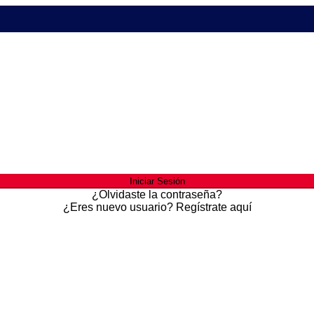
¿Olvidaste la contraseña?
¿Eres nuevo usuario? Regístrate aquí